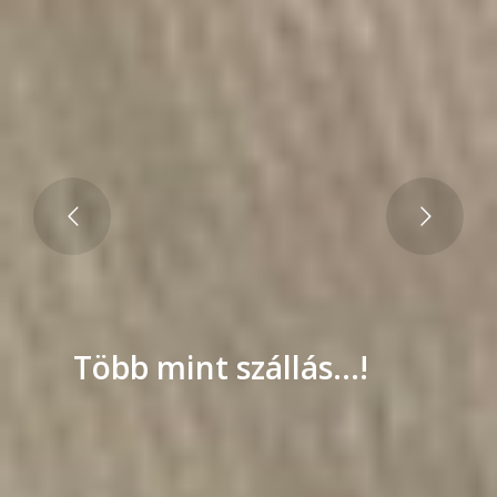
Több mint szállás...!