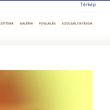
Térkép
SZÍTÉSEK
GALÉRIA
FOGLALÁS
SZOLGÁLTATÁSOK