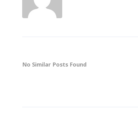
No Similar Posts Found