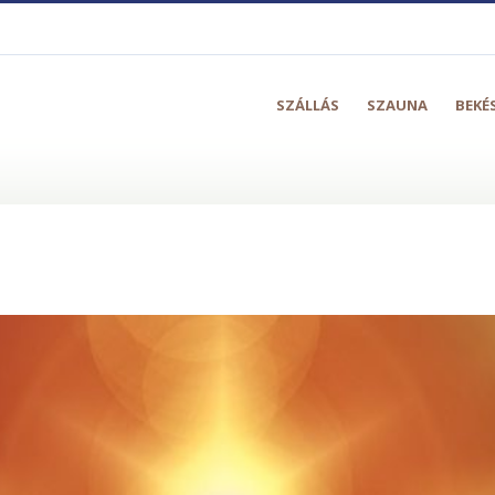
SZÁLLÁS
SZAUNA
BEKÉ